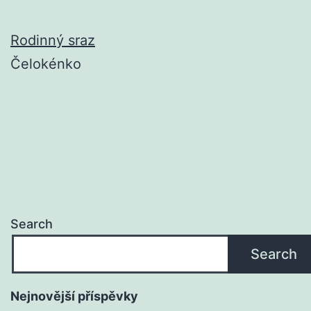
Rodinný sraz
Čelokénko
Search
Search
Nejnovější příspěvky