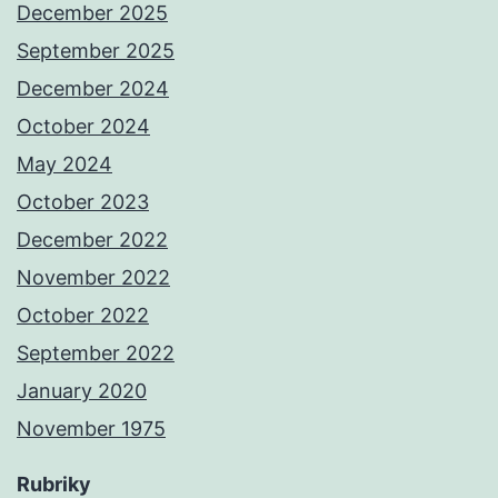
December 2025
September 2025
December 2024
October 2024
May 2024
October 2023
December 2022
November 2022
October 2022
September 2022
January 2020
November 1975
Rubriky