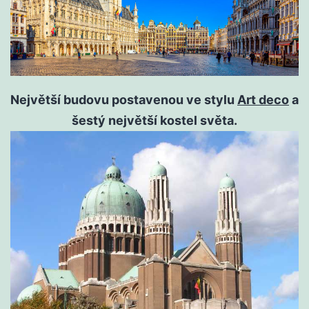
Největší budovu postavenou ve stylu
Art deco
a
šestý největší kostel světa.