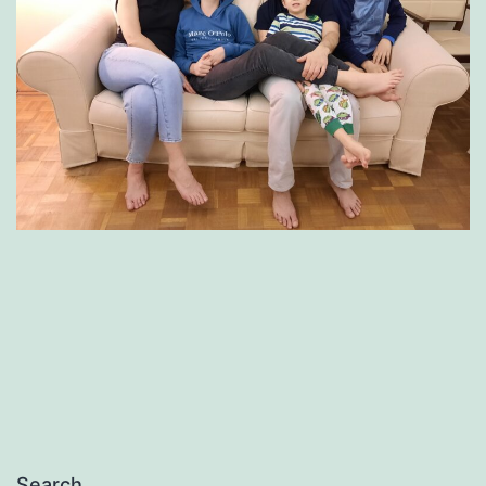
Search