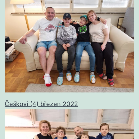
Češkovi (4) březen 2022