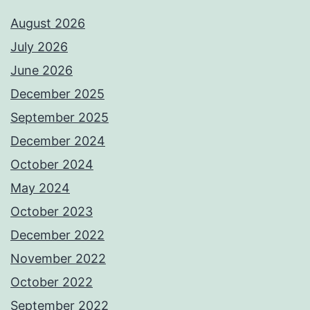
August 2026
July 2026
June 2026
December 2025
September 2025
December 2024
October 2024
May 2024
October 2023
December 2022
November 2022
October 2022
September 2022