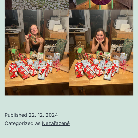
Published
22. 12. 2024
Categorized as
Nezařazené