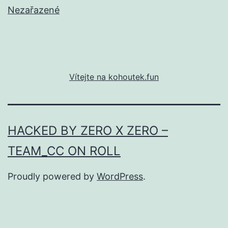
Nezařazené
Vítejte na kohoutek.fun
HACKED BY ZERO X ZERO –
TEAM_CC ON ROLL
Proudly powered by
WordPress
.