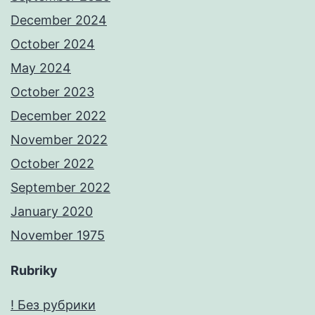
December 2024
October 2024
May 2024
October 2023
December 2022
November 2022
October 2022
September 2022
January 2020
November 1975
Rubriky
! Без рубрики