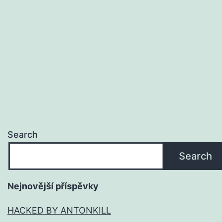
Search
Search
Nejnovější příspěvky
HACKED BY ANTONKILL