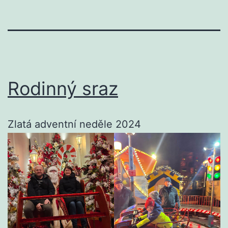
Rodinný sraz
Zlatá adventní neděle 2024