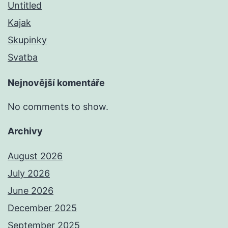
Untitled
Kajak
Skupinky
Svatba
Nejnovější komentáře
No comments to show.
Archivy
August 2026
July 2026
June 2026
December 2025
September 2025