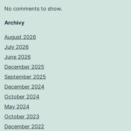
No comments to show.
Archivy
August 2026
July 2026
June 2026
December 2025
September 2025
December 2024
October 2024
May 2024
October 2023
December 2022