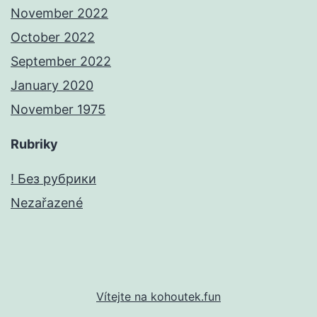
November 2022
October 2022
September 2022
January 2020
November 1975
Rubriky
! Без рубрики
Nezařazené
Vítejte na kohoutek.fun